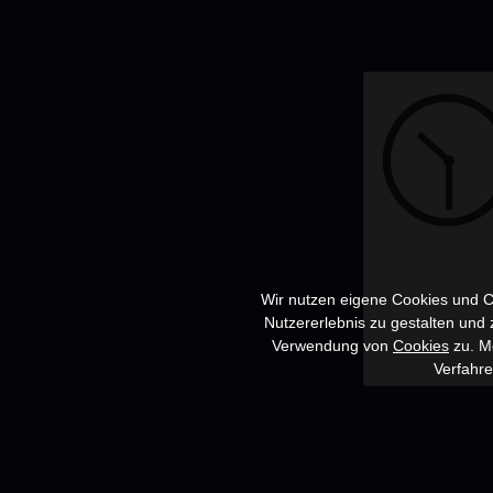
Wir nutzen eigene Cookies und Co
Nutzererlebnis zu gestalten und
Verwendung von
Cookies
zu. Me
Verfahr