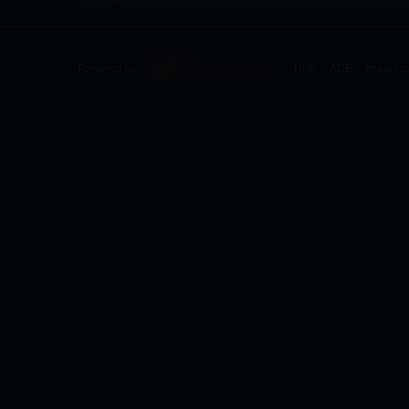
Powered by
Hilfe
AGB
Impress