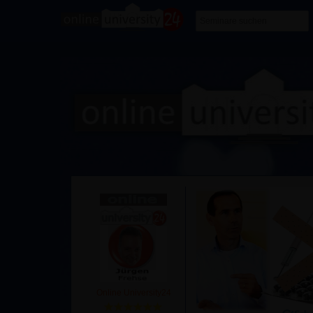
Online University24