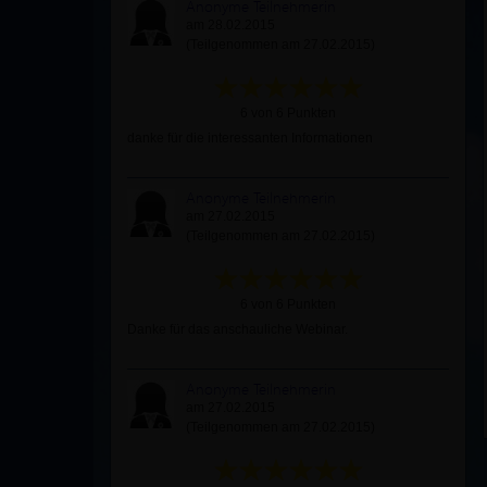
Anonyme Teilnehmerin
am 28.02.2015
(Teilgenommen am 27.02.2015)
6 von 6 Punkten
danke für die interessanten Informationen
Anonyme Teilnehmerin
am 27.02.2015
(Teilgenommen am 27.02.2015)
6 von 6 Punkten
Danke für das anschauliche Webinar.
Anonyme Teilnehmerin
am 27.02.2015
(Teilgenommen am 27.02.2015)