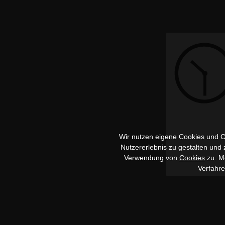
Wir nutzen eigene Cookies und Co
Nutzererlebnis zu gestalten und
Verwendung von
Cookies
zu. Me
Verfahr