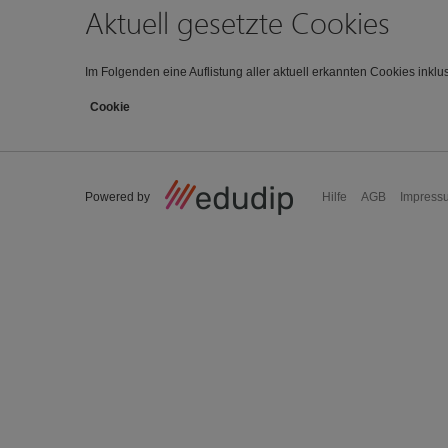
Aktuell gesetzte Cookies
Im Folgenden eine Auflistung aller aktuell erkannten Cookies inklus
Cookie
Powered by
Hilfe
AGB
Impress